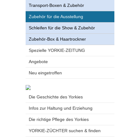
Transport-Boxen & Zubehör
Zubehör für die Ausstellung
Schleifen für die Show & Zubehör
Zubehör-Box & Haartrockner
Spezielle YORKIE-ZEITUNG
Angebote
Neu eingetroffen
Die Geschichte des Yorkies
Infos zur Haltung und Erziehung
Die richtige Pflege des Yorkies
YORKIE-ZÜCHTER suchen & finden