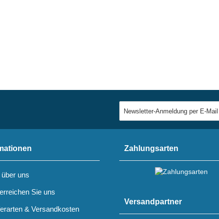
mationen
Zahlungsarten
 über uns
erreichen Sie uns
Versandpartner
ferarten & Versandkosten