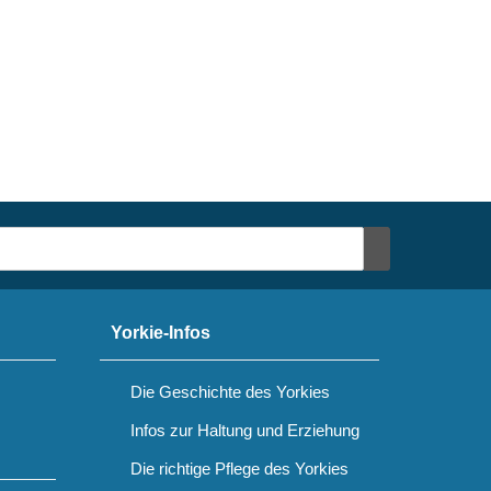
Yorkie-Infos
Die Geschichte des Yorkies
Infos zur Haltung und Erziehung
Die richtige Pflege des Yorkies