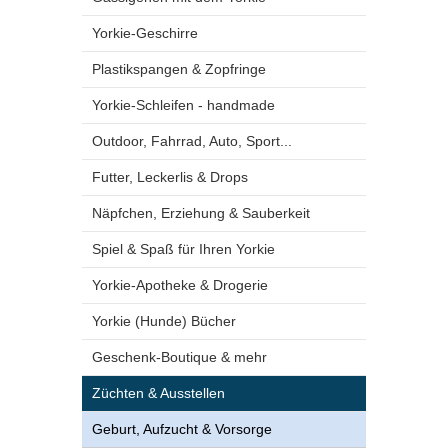
Yorkie-Geschirre
Plastikspangen & Zopfringe
Yorkie-Schleifen - handmade
Outdoor, Fahrrad, Auto, Sport...
Futter, Leckerlis & Drops
Näpfchen, Erziehung & Sauberkeit
Spiel & Spaß für Ihren Yorkie
Yorkie-Apotheke & Drogerie
Yorkie (Hunde) Bücher
Geschenk-Boutique & mehr
Züchten & Ausstellen
Geburt, Aufzucht & Vorsorge