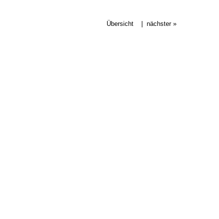
Übersicht
|
nächster »