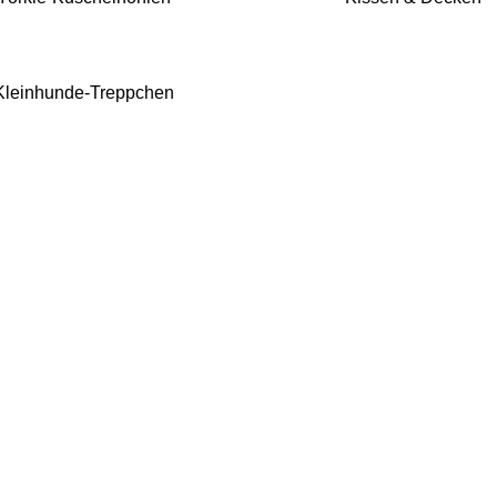
Kleinhunde-Treppchen