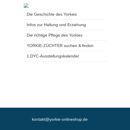
Die Geschichte des Yorkies
Infos zur Haltung und Erziehung
Die richtige Pflege des Yorkies
YORKIE-ZÜCHTER suchen & finden
1.DYC-Ausstellungskalender
kontakt@yorkie-onlineshop.de