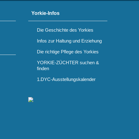
Yorkie-Infos
Die Geschichte des Yorkies
Infos zur Haltung und Erziehung
Die richtige Pflege des Yorkies
YORKIE-ZÜCHTER suchen &
finden
1.DYC-Ausstellungskalender