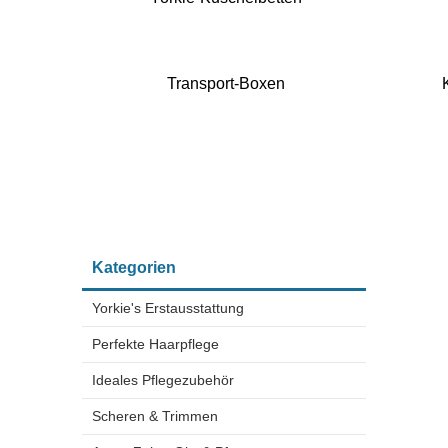
Transport-Boxen
Kategorien
Yorkie's Erstausstattung
Perfekte Haarpflege
Ideales Pflegezubehör
Scheren & Trimmen