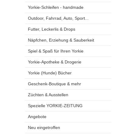
Yorkie-Schleifen - handmade
Outdoor, Fahrrad, Auto, Sport...
Futter, Leckerlis & Drops
Näpfchen, Erziehung & Sauberkeit
Spiel & Spaß für Ihren Yorkie
Yorkie-Apotheke & Drogerie
Yorkie (Hunde) Bücher
Geschenk-Boutique & mehr
Züchten & Ausstellen
Spezielle YORKIE-ZEITUNG
Angebote
Neu eingetroffen