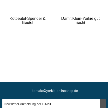
Kotbeutel-Spender &
Damit Klein-Yorkie gut
Beutel
riecht
kontakt@yorkie-onlineshop.de