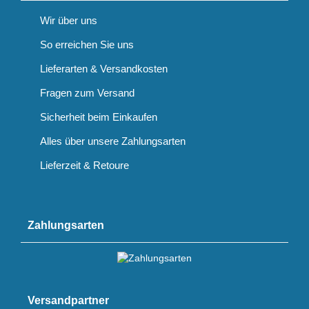
Wir über uns
So erreichen Sie uns
Lieferarten & Versandkosten
Fragen zum Versand
Sicherheit beim Einkaufen
Alles über unsere Zahlungsarten
Lieferzeit & Retoure
Zahlungsarten
Versandpartner