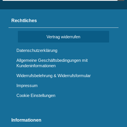
Rechtliches
Vertrag widerrufen
Datenschutzerklärung
Allgemeine Geschäftsbedingungen mit
Kundeninformationen
Widerrufsbelehrung & Widerrufsformular
Impressum
Cookie Einstellungen
Informationen