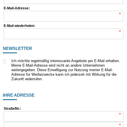
E-Mail-Adresse:
*
E-Mail wiederholen:
*
NEWSLETTER
Ich möchte regelmäßig interessante Angebote per E-Mail erhalten.
Meine E-Mail-Adresse wird nicht an andere Unternehmen
weitergegeben. Diese Einwilligung zur Nutzung meiner E-Mail-
Adresse für Werbezwecke kann ich jederzeit mit Wirkung für die
Zukunft widerrufen.
IHRE ADRESSE
Straße/Nr.:
*
*