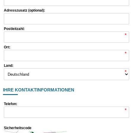
Adresszusatz (optional):
Postleitzahl:
*
Ort:
*
Land:
*
IHRE KONTAKTINFORMATIONEN
Telefon:
*
Sicherheitscode