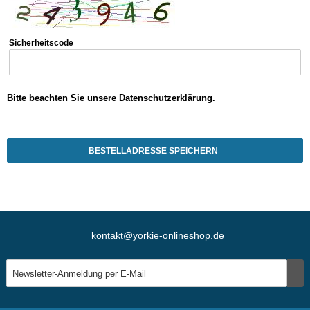
Sicherheitscode
Bitte beachten Sie unsere Datenschutzerklärung.
BESTELLADRESSE SPEICHERN
kontakt@yorkie-onlineshop.de