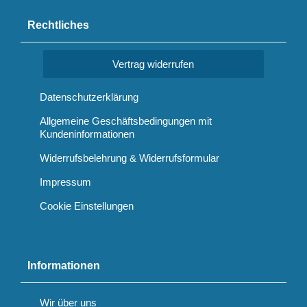
Rechtliches
Vertrag widerrufen
Datenschutzerklärung
Allgemeine Geschäftsbedingungen mit
Kundeninformationen
Widerrufsbelehrung & Widerrufsformular
Impressum
Cookie Einstellungen
Informationen
Wir über uns