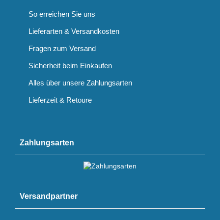
So erreichen Sie uns
Lieferarten & Versandkosten
Fragen zum Versand
Sicherheit beim Einkaufen
Alles über unsere Zahlungsarten
Lieferzeit & Retoure
Zahlungsarten
Versandpartner