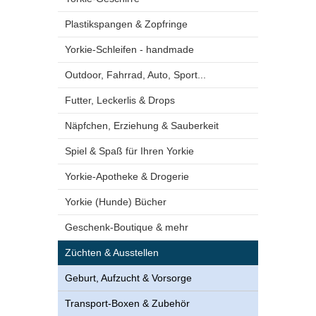
Plastikspangen & Zopfringe
Yorkie-Schleifen - handmade
Outdoor, Fahrrad, Auto, Sport...
Futter, Leckerlis & Drops
Näpfchen, Erziehung & Sauberkeit
Spiel & Spaß für Ihren Yorkie
Yorkie-Apotheke & Drogerie
Yorkie (Hunde) Bücher
Geschenk-Boutique & mehr
Züchten & Ausstellen
Geburt, Aufzucht & Vorsorge
Transport-Boxen & Zubehör