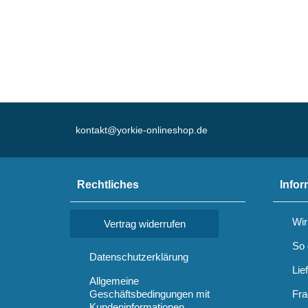
kontakt@yorkie-onlineshop.de
Rechtliches
Infor
Wir
Vertrag widerrufen
So 
Datenschutzerklärung
Lie
Allgemeine
Geschäftsbedingungen mit
Fra
Kundeninformationen