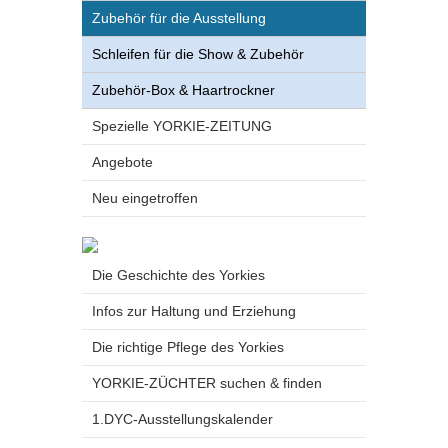
Zubehör für die Ausstellung
Schleifen für die Show & Zubehör
Zubehör-Box & Haartrockner
Spezielle YORKIE-ZEITUNG
Angebote
Neu eingetroffen
Die Geschichte des Yorkies
Infos zur Haltung und Erziehung
Die richtige Pflege des Yorkies
YORKIE-ZÜCHTER suchen & finden
1.DYC-Ausstellungskalender