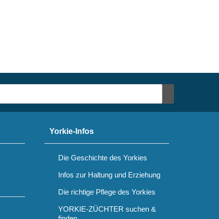
Yorkie-Infos
Die Geschichte des Yorkies
Infos zur Haltung und Erziehung
Die richtige Pflege des Yorkies
YORKIE-ZÜCHTER suchen &
finden