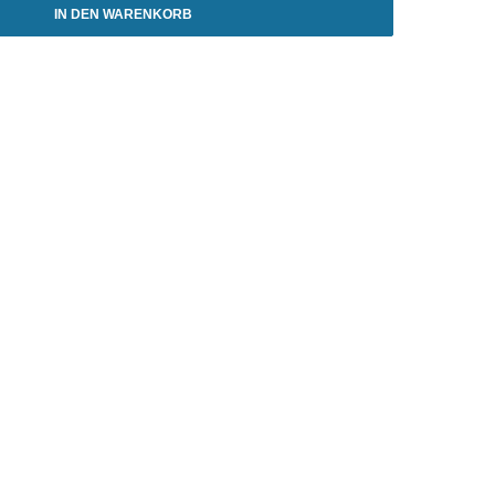
IN DEN WARENKORB