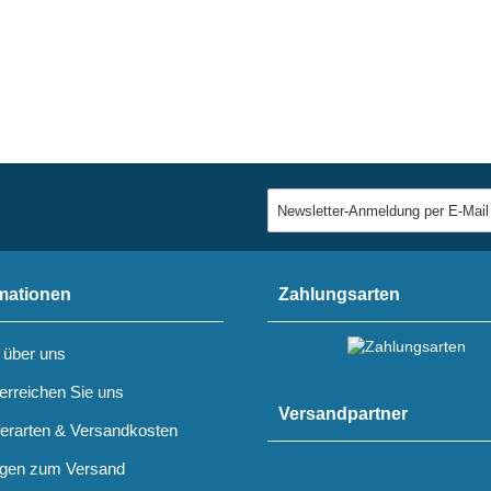
mationen
Zahlungsarten
 über uns
erreichen Sie uns
Versandpartner
ferarten & Versandkosten
gen zum Versand