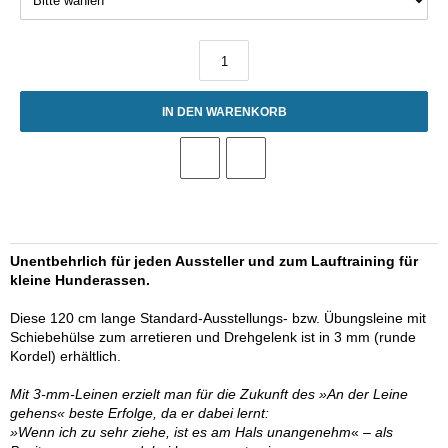
IN DEN WARENKORB
Unentbehrlich für jeden Aussteller und zum Lauftraining für
kleine Hunderassen.
Diese 120 cm lange Standard-Ausstellungs- bzw. Übungsleine mit
Schiebehülse zum arretieren und Drehgelenk ist in 3 mm (runde
Kordel) erhältlich.
Mit 3-mm-Leinen erzielt man für die Zukunft des »An der Leine
gehens« beste Erfolge, da er dabei lernt:
»Wenn ich zu sehr ziehe, ist es am Hals unangenehm
«
– als