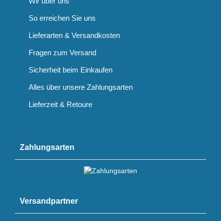
Wir über uns
So erreichen Sie uns
Lieferarten & Versandkosten
Fragen zum Versand
Sicherheit beim Einkaufen
Alles über unsere Zahlungsarten
Lieferzeit & Retoure
Zahlungsarten
Versandpartner