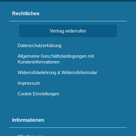
Rechtliches
Vertrag widerrufen
Datenschutzerklärung
Allgemeine Geschäftsbedingungen mit
Kundeninformationen
Widerrufsbelehrung & Widerrufsformular
Impressum
Cookie Einstellungen
Informationen