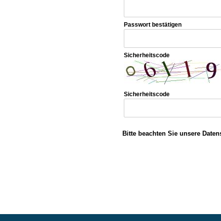
Passwort bestätigen
Sicherheitscode
Sicherheitscode
Bitte beachten Sie unsere Daten