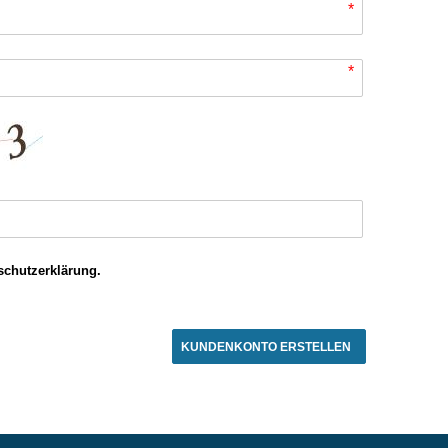
*
*
schutzerklärung.
KUNDENKONTO ERSTELLEN