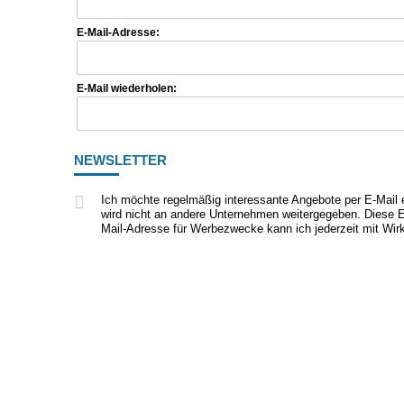
E-Mail-Adresse:
E-Mail wiederholen:
NEWSLETTER
Ich möchte regelmäßig interessante Angebote per E-Mail 
wird nicht an andere Unternehmen weitergegeben. Diese E
Mail-Adresse für Werbezwecke kann ich jederzeit mit Wirk