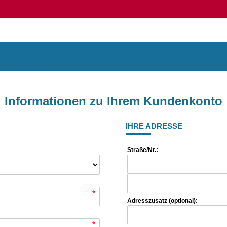
Informationen zu Ihrem Kundenkonto
IHRE ADRESSE
Straße/Nr.:
*
Adresszusatz (optional):
*