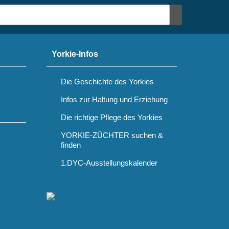
Yorkie-Infos
Die Geschichte des Yorkies
Infos zur Haltung und Erziehung
Die richtige Pflege des Yorkies
YORKIE-ZÜCHTER suchen &
finden
1.DYC-Ausstellungskalender