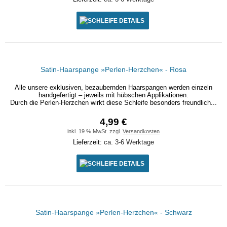
DETAILS
Satin-Haarspange »Perlen-Herzchen« - Rosa
Alle unsere exklusiven, bezaubernden Haarspangen werden einzeln
handgefertigt – jeweils mit hübschen Applikationen.
Durch die Perlen-Herzchen wirkt diese Schleife besonders freundlich...
4,99 €
inkl. 19 % MwSt. zzgl.
Versandkosten
Lieferzeit:
ca. 3-6 Werktage
DETAILS
Satin-Haarspange »Perlen-Herzchen« - Schwarz