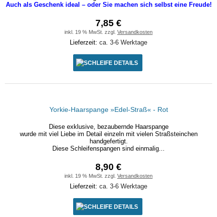
Auch als Geschenk ideal – oder Sie machen sich selbst eine Freude!
7,85 €
inkl. 19 % MwSt. zzgl.
Versandkosten
Lieferzeit:
ca. 3-6 Werktage
DETAILS
Yorkie-Haarspange »Edel-Straß« - Rot
Diese exklusive, bezaubernde Haarspange
wurde mit viel Liebe im Detail einzeln mit vielen Straßsteinchen
handgefertigt.
Diese Schleifenspangen sind einmalig...
8,90 €
inkl. 19 % MwSt. zzgl.
Versandkosten
Lieferzeit:
ca. 3-6 Werktage
DETAILS