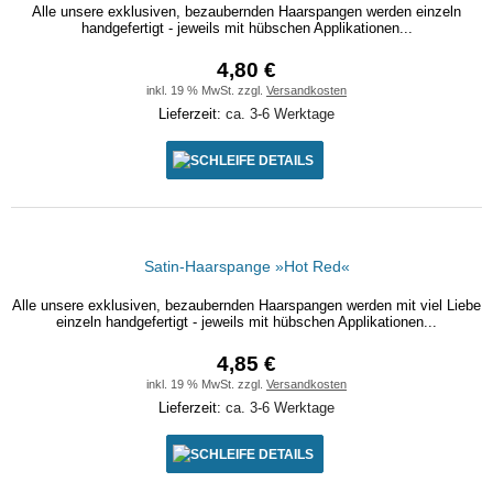
Alle unsere exklusiven, bezaubernden Haarspangen werden einzeln
handgefertigt - jeweils mit hübschen Applikationen...
4,80 €
inkl. 19 % MwSt. zzgl.
Versandkosten
Lieferzeit:
ca. 3-6 Werktage
DETAILS
Satin-Haarspange »Hot Red«
Alle unsere exklusiven, bezaubernden Haarspangen werden mit viel Liebe
einzeln handgefertigt - jeweils mit hübschen Applikationen...
4,85 €
inkl. 19 % MwSt. zzgl.
Versandkosten
Lieferzeit:
ca. 3-6 Werktage
DETAILS