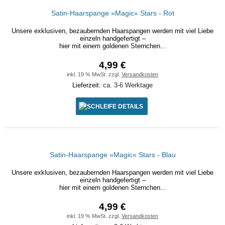
Satin-Haarspange »Magic« Stars - Rot
Unsere exklusiven, bezaubernden Haarspangen werden mit viel Liebe
einzeln handgefertigt –
hier mit einem goldenen Sternchen...
4,99 €
inkl. 19 % MwSt. zzgl.
Versandkosten
Lieferzeit:
ca. 3-6 Werktage
DETAILS
Satin-Haarspange »Magic« Stars - Blau
Unsere exklusiven, bezaubernden Haarspangen werden mit viel Liebe
einzeln handgefertigt –
hier mit einem goldenen Sternchen...
4,99 €
inkl. 19 % MwSt. zzgl.
Versandkosten