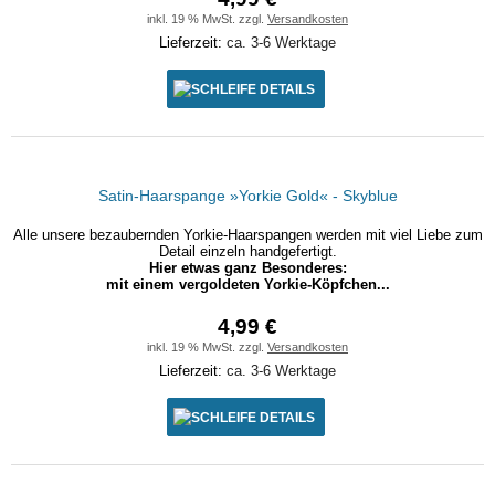
inkl. 19 % MwSt. zzgl.
Versandkosten
Lieferzeit:
ca. 3-6 Werktage
DETAILS
Satin-Haarspange »Yorkie Gold« - Skyblue
Alle unsere bezaubernden Yorkie-Haarspangen werden mit viel Liebe zum
Detail einzeln handgefertigt.
Hier etwas ganz Besonderes:
mit einem vergoldeten Yorkie-Köpfchen...
4,99 €
inkl. 19 % MwSt. zzgl.
Versandkosten
Lieferzeit:
ca. 3-6 Werktage
DETAILS