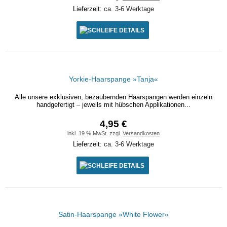
Lieferzeit:
ca. 3-6 Werktage
DETAILS
Yorkie-Haarspange »Tanja«
Alle unsere exklusiven, bezaubernden Haarspangen werden einzeln
handgefertigt – jeweils mit hübschen Applikationen...
4,95 €
inkl. 19 % MwSt. zzgl.
Versandkosten
Lieferzeit:
ca. 3-6 Werktage
DETAILS
Satin-Haarspange »White Flower«