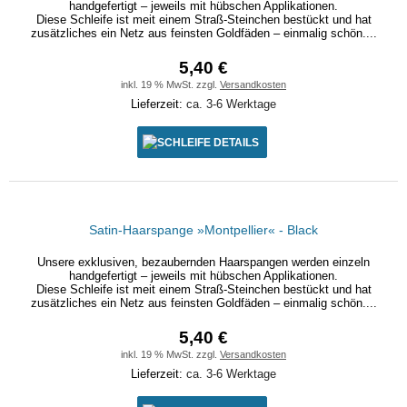
handgefertigt – jeweils mit hübschen Applikationen.
Diese Schleife ist meit einem Straß-Steinchen bestückt und hat
zusätzliches ein Netz aus feinsten Goldfäden – einmalig schön....
5,40 €
inkl. 19 % MwSt. zzgl.
Versandkosten
Lieferzeit:
ca. 3-6 Werktage
DETAILS
Satin-Haarspange »Montpellier« - Black
Unsere exklusiven, bezaubernden Haarspangen werden einzeln
handgefertigt – jeweils mit hübschen Applikationen.
Diese Schleife ist meit einem Straß-Steinchen bestückt und hat
zusätzliches ein Netz aus feinsten Goldfäden – einmalig schön....
5,40 €
inkl. 19 % MwSt. zzgl.
Versandkosten
Lieferzeit:
ca. 3-6 Werktage