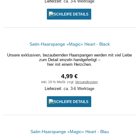
Lieferzeit:
ca. 3-6 Werktage
DETAILS
Satin-Haarspange »Magic« Heart - Black
Unsere exklusiven, bezaubernden Haarspangen werden mit viel Liebe
zum Detail einzeln handgefertigt –
hier mit einem Herzchen.
4,99 €
inkl. 19 % MwSt. zzgl.
Versandkosten
Lieferzeit:
ca. 3-6 Werktage
DETAILS
Satin-Haarspange »Magic« Heart - Blau