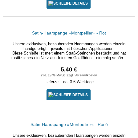
DETAILS
Satin-Haarspange »Montpellier« - Rot
Unsere exklusiven, bezaubernden Haarspangen werden einzeln
handgefertigt – jeweils mit hübschen Applikationen.
Diese Schleife ist meit einem Straß-Steinchen bestückt und hat
zusätzliches ein Netz aus feinsten Goldfäden – einmalig schön....
5,40 €
inkl. 19 % MwSt. zzgl.
Versandkosten
Lieferzeit:
ca. 3-6 Werktage
DETAILS
Satin-Haarspange »Montpellier« - Rosé
Unsere exklusiven, bezaubernden Haarspangen werden einzeln