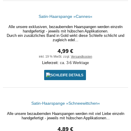
Satin-Haarspange »Cannes«
Alle unsere exklusiven, bezaubernden Haarspangen werden einzeln
handgefertigt - jeweils mit hübschen Applikationen.
Durch ein zusätzliches Band in Gold wirkt diese Schleife schlicht und
zugleich edel...
4,99 €
inkl. 19 % MwSt. zzgl.
Versandkosten
Lieferzeit:
ca. 3-6 Werktage
DETAILS
Satin-Haarspange »Schneewittchen«
Alle unsere bezaubernden Haarspangen werden mit viel Liebe einzeln
handgefertigt - jeweils mit hübschen Applikationen...
4,89 €