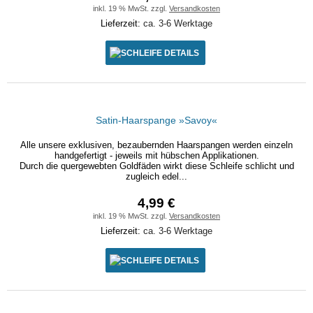
inkl. 19 % MwSt. zzgl.
Versandkosten
Lieferzeit:
ca. 3-6 Werktage
DETAILS
Satin-Haarspange »Savoy«
Alle unsere exklusiven, bezaubernden Haarspangen werden einzeln
handgefertigt - jeweils mit hübschen Applikationen.
Durch die quergewebten Goldfäden wirkt diese Schleife schlicht und
zugleich edel...
4,99 €
inkl. 19 % MwSt. zzgl.
Versandkosten
Lieferzeit:
ca. 3-6 Werktage
DETAILS