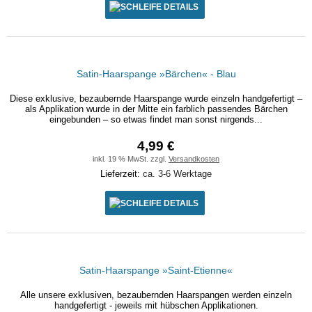
DETAILS
Satin-Haarspange »Bärchen« - Blau
Diese exklusive, bezaubernde Haarspange wurde einzeln handgefertigt –
als Applikation wurde in der Mitte ein farblich passendes Bärchen
eingebunden – so etwas findet man sonst nirgends...
4,99 €
inkl. 19 % MwSt. zzgl.
Versandkosten
Lieferzeit:
ca. 3-6 Werktage
DETAILS
Satin-Haarspange »Saint-Etienne«
Alle unsere exklusiven, bezaubernden Haarspangen werden einzeln
handgefertigt - jeweils mit hübschen Applikationen.