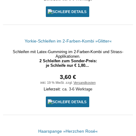
DETAILS
Yorkie-Schleifen im 2-Farben-Kombi »Glitter«
Schleifen mit Latex-Gummiring im 2-Farben-Kombi und Strass-
Applikationen.
2 Schleifen zum Sonder-Preis:
je Schleife nur € 1,80...
3,60 €
inkl. 19 % MwSt. zzgl.
Versandkosten
Lieferzeit:
ca. 3-6 Werktage
DETAILS
Haarspange »Herzchen Rosé«