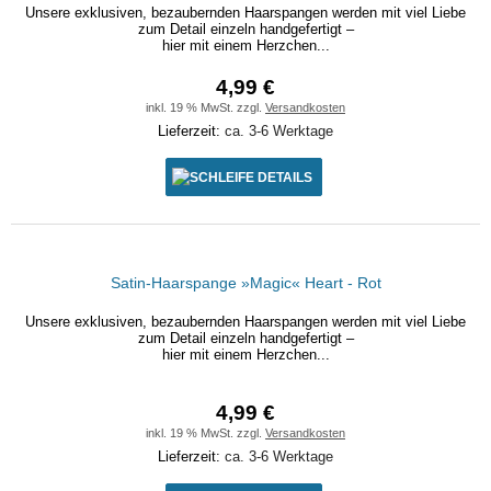
Unsere exklusiven, bezaubernden Haarspangen werden mit viel Liebe
zum Detail einzeln handgefertigt –
hier mit einem Herzchen...
4,99 €
inkl. 19 % MwSt. zzgl.
Versandkosten
Lieferzeit:
ca. 3-6 Werktage
DETAILS
Satin-Haarspange »Magic« Heart - Rot
Unsere exklusiven, bezaubernden Haarspangen werden mit viel Liebe
zum Detail einzeln handgefertigt –
hier mit einem Herzchen...
4,99 €
inkl. 19 % MwSt. zzgl.
Versandkosten
Lieferzeit:
ca. 3-6 Werktage