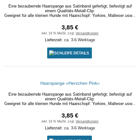
Eine bezaubernde Haarspange aus Satinband gefertigt, befestigt auf
einem Qualitäts-Metall-Clip.
Geeignet für alle kleinen Hunde mit Haarschopf: Yorkies, Malteser usw...
3,85 €
inkl. 19 % MwSt. zzgl.
Versandkosten
Lieferzeit:
ca. 3-6 Werktage
DETAILS
Haarspange »Herzchen Pink«
Eine bezaubernde Haarspange aus Satinband gefertigt, befestigt auf
einem Qualitäts-Metall-Clip.
Geeignet für alle kleinen Hunde mit Haarschopf: Yorkies, Malteser usw...
3,85 €
inkl. 19 % MwSt. zzgl.
Versandkosten
Lieferzeit:
ca. 3-6 Werktage