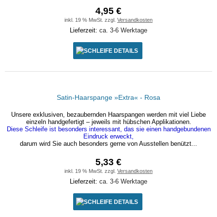
4,95 €
inkl. 19 % MwSt. zzgl.
Versandkosten
Lieferzeit:
ca. 3-6 Werktage
DETAILS
Satin-Haarspange »Extra« - Rosa
Unsere exklusiven, bezaubernden Haarspangen werden mit viel Liebe
einzeln handgefertigt – jeweils mit hübschen Applikationen.
Diese Schleife ist besonders interessant, das sie einen handgebundenen
Eindruck erweckt,
darum wird Sie auch besonders gerne von Ausstellen benützt...
5,33 €
inkl. 19 % MwSt. zzgl.
Versandkosten
Lieferzeit:
ca. 3-6 Werktage
DETAILS