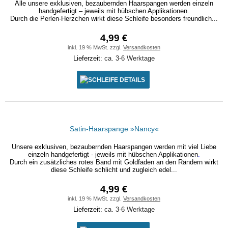
Alle unsere exklusiven, bezaubernden Haarspangen werden einzeln
handgefertigt – jeweils mit hübschen Applikationen.
Durch die Perlen-Herzchen wirkt diese Schleife besonders freundlich...
4,99 €
inkl. 19 % MwSt. zzgl.
Versandkosten
Lieferzeit:
ca. 3-6 Werktage
DETAILS
Satin-Haarspange »Nancy«
Unsere exklusiven, bezaubernden Haarspangen werden mit viel Liebe
einzeln handgefertigt - jeweils mit hübschen Applikationen
.
Durch ein zusätzliches rotes Band mit Goldfaden an den Rändern wirkt
diese Schleife schlicht und zugleich edel...
4,99 €
inkl. 19 % MwSt. zzgl.
Versandkosten
Lieferzeit:
ca. 3-6 Werktage