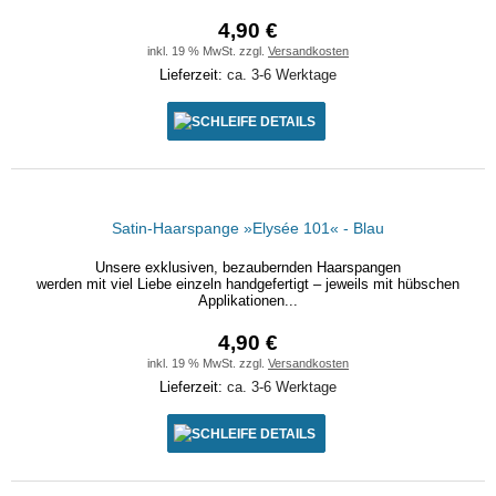
4,90 €
inkl. 19 % MwSt. zzgl.
Versandkosten
Lieferzeit:
ca. 3-6 Werktage
DETAILS
Satin-Haarspange »Elysée 101« - Blau
Unsere exklusiven, bezaubernden Haarspangen
werden mit viel Liebe einzeln handgefertigt – jeweils mit hübschen
Applikationen...
4,90 €
inkl. 19 % MwSt. zzgl.
Versandkosten
Lieferzeit:
ca. 3-6 Werktage
DETAILS