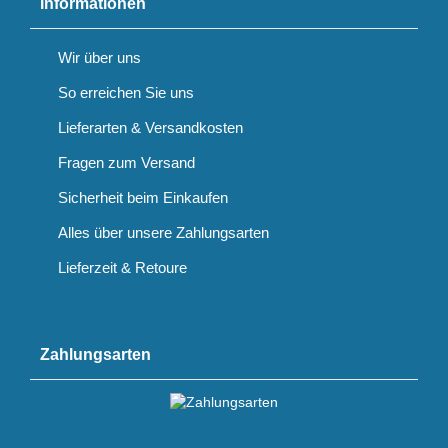
Informationen
Wir über uns
So erreichen Sie uns
Lieferarten & Versandkosten
Fragen zum Versand
Sicherheit beim Einkaufen
Alles über unsere Zahlungsarten
Lieferzeit & Retoure
Zahlungsarten