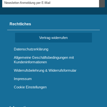
Rechtliches
Vertrag widerrufen
Datenschutzerklärung
Allgemeine Geschäftsbedingungen mit
Kundeninformationen
Widerrufsbelehrung & Widerrufsformular
Impressum
Cookie Einstellungen