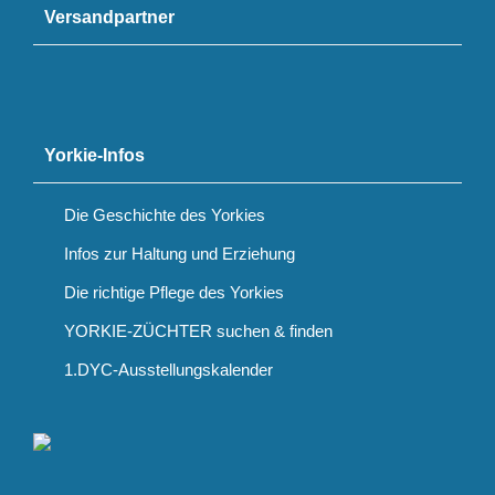
Versandpartner
Yorkie-Infos
Die Geschichte des Yorkies
Infos zur Haltung und Erziehung
Die richtige Pflege des Yorkies
YORKIE-ZÜCHTER suchen & finden
1.DYC-Ausstellungskalender