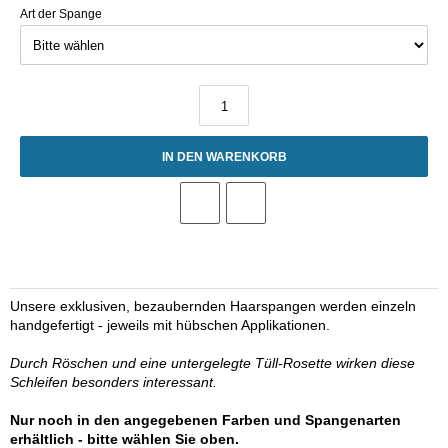
Art der Spange
IN DEN WARENKORB
Unsere exklusiven, bezaubernden Haarspangen werden einzeln
handgefertigt - jeweils mit hübschen Applikationen.
Durch Röschen und eine untergelegte Tüll-Rosette wirken diese
Schleifen besonders interessant.
Nur noch in den angegebenen Farben und Spangenarten
erhältlich - bitte wählen Sie oben.