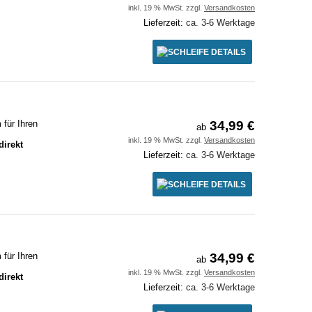
inkl. 19 % MwSt. zzgl.
Versandkosten
Lieferzeit:
ca. 3-6 Werktage
DETAILS
für Ihren
34,99 €
ab
inkl. 19 % MwSt. zzgl.
Versandkosten
direkt
Lieferzeit:
ca. 3-6 Werktage
DETAILS
für Ihren
34,99 €
ab
inkl. 19 % MwSt. zzgl.
Versandkosten
direkt
Lieferzeit:
ca. 3-6 Werktage