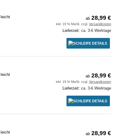
leicht
28,99 €
ab
inkl. 19 % MwSt. zzgl.
Versandkosten
Lieferzeit:
ca. 3-6 Werktage
DETAILS
leicht
28,99 €
ab
inkl. 19 % MwSt. zzgl.
Versandkosten
Lieferzeit:
ca. 3-6 Werktage
DETAILS
leicht
28,99 €
ab