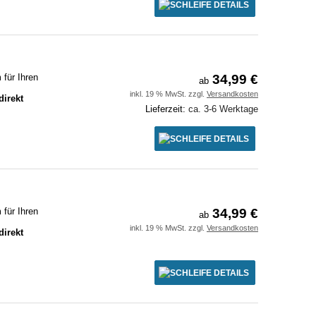
DETAILS
für Ihren
34,99 €
ab
inkl. 19 % MwSt. zzgl.
Versandkosten
direkt
Lieferzeit:
ca. 3-6 Werktage
DETAILS
für Ihren
34,99 €
ab
inkl. 19 % MwSt. zzgl.
Versandkosten
direkt
DETAILS