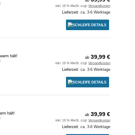
ab
t
inkl. 19 % MwSt. zzgl.
Versandkosten
Lieferzeit:
ca. 3-6 Werktage
DETAILS
warm hält!
39,99 €
ab
t
inkl. 19 % MwSt. zzgl.
Versandkosten
Lieferzeit:
ca. 3-6 Werktage
DETAILS
arm hält!
39,99 €
ab
t
inkl. 19 % MwSt. zzgl.
Versandkosten
Lieferzeit:
ca. 3-6 Werktage