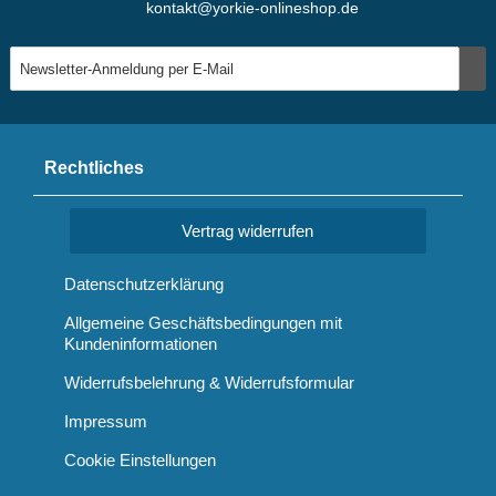
kontakt@yorkie-onlineshop.de
Rechtliches
Vertrag widerrufen
Datenschutzerklärung
Allgemeine Geschäftsbedingungen mit
Kundeninformationen
Widerrufsbelehrung & Widerrufsformular
Impressum
Cookie Einstellungen