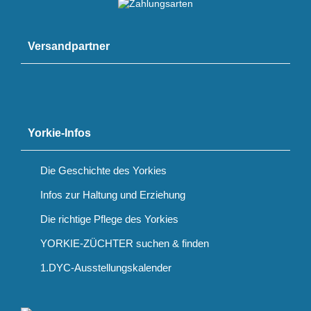
Versandpartner
Yorkie-Infos
Die Geschichte des Yorkies
Infos zur Haltung und Erziehung
Die richtige Pflege des Yorkies
YORKIE-ZÜCHTER suchen & finden
1.DYC-Ausstellungskalender