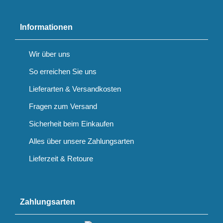
Informationen
Wir über uns
So erreichen Sie uns
Lieferarten & Versandkosten
Fragen zum Versand
Sicherheit beim Einkaufen
Alles über unsere Zahlungsarten
Lieferzeit & Retoure
Zahlungsarten