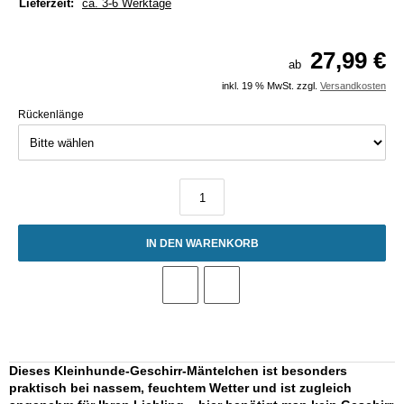
Lieferzeit:
ca. 3-6 Werktage
27,99 €
ab
inkl. 19 % MwSt. zzgl.
Versandkosten
Rückenlänge
IN DEN WARENKORB
Dieses Kleinhunde-Geschirr-Mäntelchen ist besonders
praktisch bei nassem, feuchtem Wetter und ist zugleich