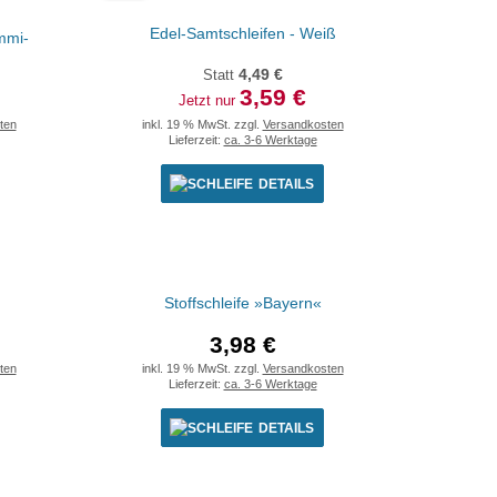
Edel-Samtschleifen - Weiß
mmi-
Statt
4,49 €
3,59 €
Jetzt nur
ten
inkl. 19 % MwSt. zzgl.
Versandkosten
Lieferzeit:
ca. 3-6 Werktage
DETAILS
Stoffschleife »Bayern«
3,98 €
ten
inkl. 19 % MwSt. zzgl.
Versandkosten
Lieferzeit:
ca. 3-6 Werktage
DETAILS