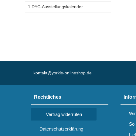
1.DYC-Ausstellungskalender
kontakt@yorkie-onlineshop.de
Rechtliches
Infor
Wir
Vertrag widerrufen
So 
Datenschutzerklärung
Lie