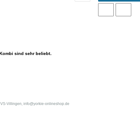
Kombi sind sehr beliebt.
0 VS-Villingen, info@yorkie-onlineshop.de