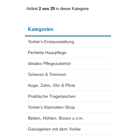
Artikel
2 von 29
in dieser Kategorie
Kategorien
Yorkie's Erstausstattung
Perfekte Haarpflege
Ideales Pflegezubehör
Scheren & Trimmen
Auge, Zahn, Ohr & Pfote
Praktische Tragetaschen
Yorkie's Klamotten-Shop
Betten, Höhlen, Boxen u.v.m.
Gassigehen mit dem Yorkie