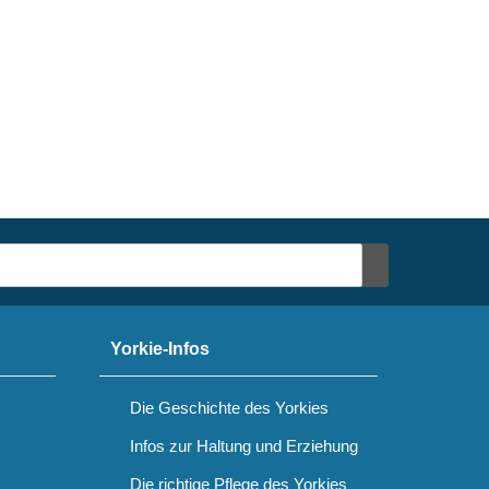
Yorkie-Infos
Die Geschichte des Yorkies
Infos zur Haltung und Erziehung
Die richtige Pflege des Yorkies