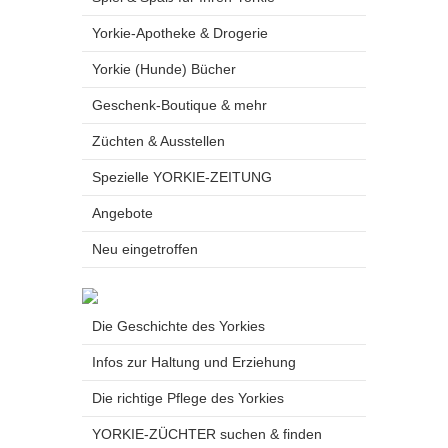
Yorkie-Apotheke & Drogerie
Yorkie (Hunde) Bücher
Geschenk-Boutique & mehr
Züchten & Ausstellen
Spezielle YORKIE-ZEITUNG
Angebote
Neu eingetroffen
Die Geschichte des Yorkies
Infos zur Haltung und Erziehung
Die richtige Pflege des Yorkies
YORKIE-ZÜCHTER suchen & finden