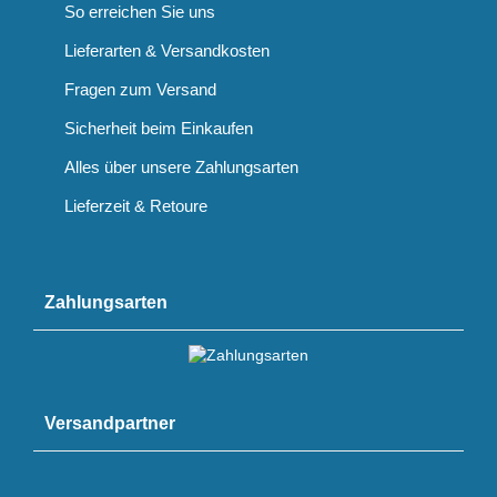
So erreichen Sie uns
Lieferarten & Versandkosten
Fragen zum Versand
Sicherheit beim Einkaufen
Alles über unsere Zahlungsarten
Lieferzeit & Retoure
Zahlungsarten
Versandpartner