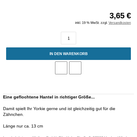
3,65 €
inkl. 19 % MwSt. zzgl.
Versandkosten
IN DEN WARENKORB
Eine geflochtene Hantel in richtiger Größe...
Damit spielt Ihr Yorkie gerne und ist gleichzeitig gut für die
Zähnchen.
Länge nur ca. 13 cm