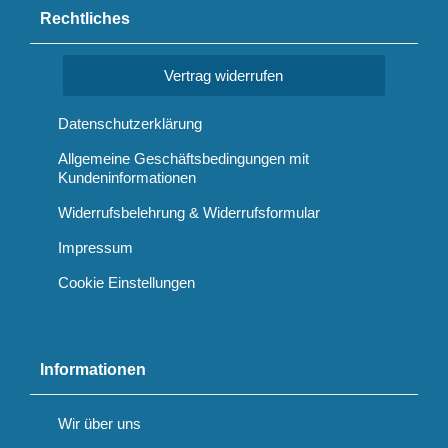
Rechtliches
Vertrag widerrufen
Datenschutzerklärung
Allgemeine Geschäftsbedingungen mit
Kundeninformationen
Widerrufsbelehrung & Widerrufsformular
Impressum
Cookie Einstellungen
Informationen
Wir über uns