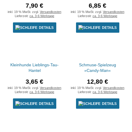
7,90 €
6,85 €
inkl. 19 % MwSt. zzgl.
Versandkosten
inkl. 19 % MwSt. zzgl.
Versandkosten
Lieferzeit:
ca. 3-6 Werktage
Lieferzeit:
ca. 3-6 Werktage
DETAILS
DETAILS
Kleinhunde Lieblings-Tau-
Schmuse-Spielzeug
Hantel
»Candy-Man«
3,65 €
12,80 €
inkl. 19 % MwSt. zzgl.
Versandkosten
inkl. 19 % MwSt. zzgl.
Versandkosten
Lieferzeit:
ca. 3-6 Werktage
Lieferzeit:
ca. 3-6 Werktage
DETAILS
DETAILS