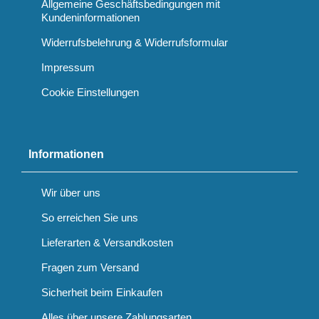
Allgemeine Geschäftsbedingungen mit
Kundeninformationen
Widerrufsbelehrung & Widerrufsformular
Impressum
Cookie Einstellungen
Informationen
Wir über uns
So erreichen Sie uns
Lieferarten & Versandkosten
Fragen zum Versand
Sicherheit beim Einkaufen
Alles über unsere Zahlungsarten