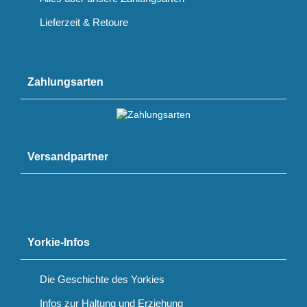
Lieferzeit & Retoure
Zahlungsarten
Versandpartner
Yorkie-Infos
Die Geschichte des Yorkies
Infos zur Haltung und Erziehung