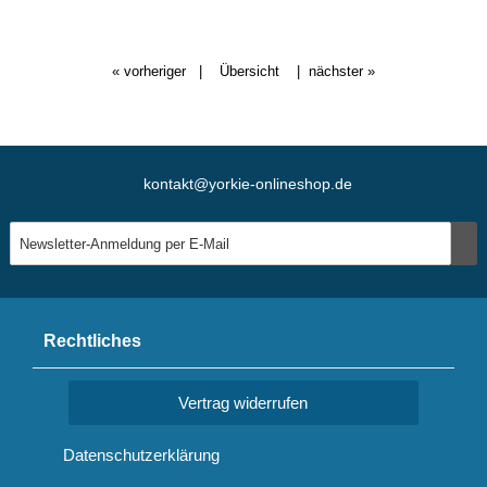
« vorheriger
|
Übersicht
|
nächster »
kontakt@yorkie-onlineshop.de
Rechtliches
Vertrag widerrufen
Datenschutzerklärung