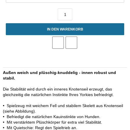
IN DEN WARENKORB
Außen weich und plüschig-knuddelig - innen robust und
stabil.
Die Stabilität wird durch ein inneres Knotenseil erzeugt, das
gleichzeitig die natürlichen Instinkte Ihres Yorkies befriedrigt.
•
Spielzeug mit weichem Fell und stabilem Skelett aus Knotenseil
(siehe Abbildung).
•
Befriedigt die natürlichen Kauinstinkte von Hunden.
•
Mit verstärktem Plüschkörper für extra viel Stabilität.
•
Mit Quietschie: Regt den Spieltrieb an.