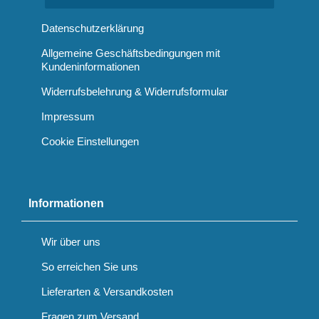
Datenschutzerklärung
Allgemeine Geschäftsbedingungen mit
Kundeninformationen
Widerrufsbelehrung & Widerrufsformular
Impressum
Cookie Einstellungen
Informationen
Wir über uns
So erreichen Sie uns
Lieferarten & Versandkosten
Fragen zum Versand