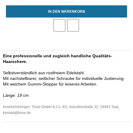
IN DEN WARENKORB
Eine professionelle und zugleich handliche Qualitäts-
Haarschere.
Selbstverständlich aus rostfreiem Edelstahl.
Mit nachstellbarer, seitlicher Schraube für individuelle Justierung.
Mit weichem Gummi-Stopper für leiseres Arbeiten.
Länge: 19 cm
Inverkehrbringer: Trixie GmbH & Co. KG, Industriestraße 32, 24963 Tarp,
kontakt
@trixie.de