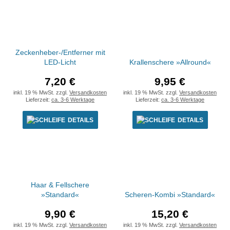
Zeckenheber-/Entferner mit
LED-Licht
Krallenschere »Allround«
7,20 €
9,95 €
inkl. 19 % MwSt. zzgl.
Versandkosten
inkl. 19 % MwSt. zzgl.
Versandkosten
Lieferzeit:
ca. 3-6 Werktage
Lieferzeit:
ca. 3-6 Werktage
DETAILS
DETAILS
Haar & Fellschere
»Standard«
Scheren-Kombi »Standard«
9,90 €
15,20 €
inkl. 19 % MwSt. zzgl.
Versandkosten
inkl. 19 % MwSt. zzgl.
Versandkosten