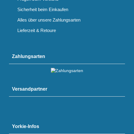
Sicherheit beim Einkaufen
Alles über unsere Zahlungsarten
Lieferzeit & Retoure
Zahlungsarten
Versandpartner
Yorkie-Infos