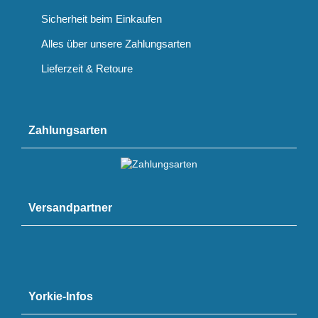
Sicherheit beim Einkaufen
Alles über unsere Zahlungsarten
Lieferzeit & Retoure
Zahlungsarten
Versandpartner
Yorkie-Infos