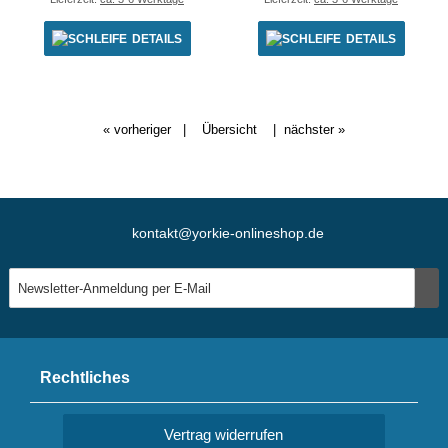
DETAILS
DETAILS
« vorheriger
|
Übersicht
|
nächster »
kontakt@yorkie-onlineshop.de
Rechtliches
Vertrag widerrufen