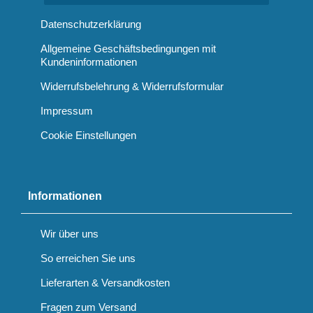
Datenschutzerklärung
Allgemeine Geschäftsbedingungen mit
Kundeninformationen
Widerrufsbelehrung & Widerrufsformular
Impressum
Cookie Einstellungen
Informationen
Wir über uns
So erreichen Sie uns
Lieferarten & Versandkosten
Fragen zum Versand