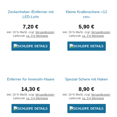
Zeckenheber-/Entferner mit
Kleine Krallenschere »12
LED-Licht
cm«
7,20 €
5,90 €
inkl. 19 % MwSt. zzgl.
Versandkosten
inkl. 19 % MwSt. zzgl.
Versandkosten
Lieferzeit:
ca. 3-6 Werktage
Lieferzeit:
ca. 3-6 Werktage
DETAILS
DETAILS
Enferner für Innenohr-Haare
Spezial-Schere mit Haken
14,30 €
8,90 €
inkl. 19 % MwSt. zzgl.
Versandkosten
inkl. 19 % MwSt. zzgl.
Versandkosten
Lieferzeit:
ca. 3-6 Werktage
Lieferzeit:
ca. 3-6 Werktage
DETAILS
DETAILS