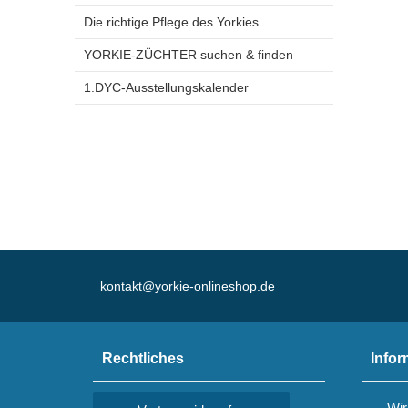
Die richtige Pflege des Yorkies
YORKIE-ZÜCHTER suchen & finden
1.DYC-Ausstellungskalender
kontakt@yorkie-onlineshop.de
Rechtliches
Infor
Wir