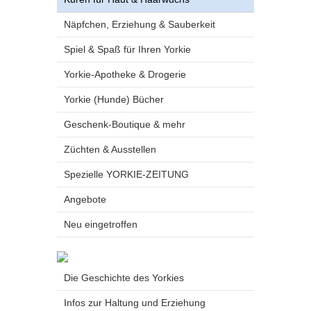
Näpfchen, Erziehung & Sauberkeit
Spiel & Spaß für Ihren Yorkie
Yorkie-Apotheke & Drogerie
Yorkie (Hunde) Bücher
Geschenk-Boutique & mehr
Züchten & Ausstellen
Spezielle YORKIE-ZEITUNG
Angebote
Neu eingetroffen
Die Geschichte des Yorkies
Infos zur Haltung und Erziehung