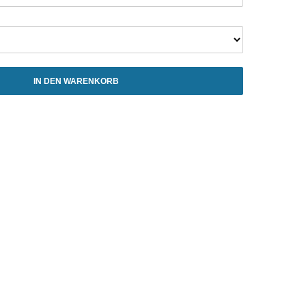
IN DEN WARENKORB