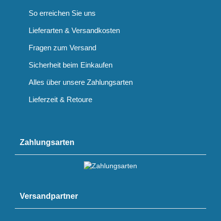
So erreichen Sie uns
Lieferarten & Versandkosten
Fragen zum Versand
Sicherheit beim Einkaufen
Alles über unsere Zahlungsarten
Lieferzeit & Retoure
Zahlungsarten
Versandpartner