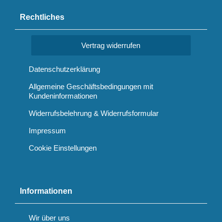
Rechtliches
Vertrag widerrufen
Datenschutzerklärung
Allgemeine Geschäftsbedingungen mit
Kundeninformationen
Widerrufsbelehrung & Widerrufsformular
Impressum
Cookie Einstellungen
Informationen
Wir über uns