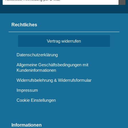
Rechtliches
Vertrag widerrufen
Datenschutzerklärung
Allgemeine Geschäftsbedingungen mit
Kundeninformationen
Widerrufsbelehrung & Widerrufsformular
Impressum
Cookie Einstellungen
Informationen