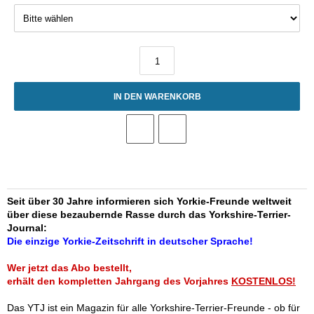
IN DEN WARENKORB
Seit über 30 Jahre informieren sich Yorkie-Freunde weltweit
über diese bezaubernde Rasse durch das Yorkshire-Terrier-
Journal:
Die einzige Yorkie-Zeitschrift in deutscher Sprache!
Wer jetzt das Abo bestellt,
erhält den kompletten Jahrgang des Vorjahres
KOSTENLOS!
Das YTJ ist ein Magazin für alle Yorkshire-Terrier-Freunde - ob für