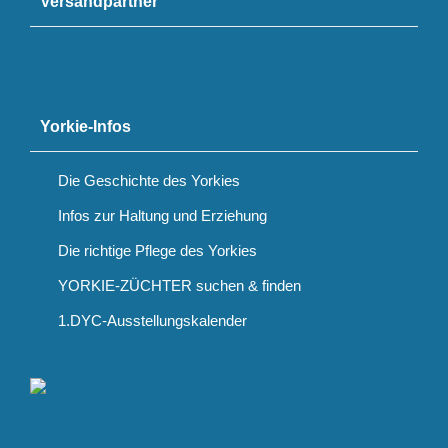
Versandpartner
Yorkie-Infos
Die Geschichte des Yorkies
Infos zur Haltung und Erziehung
Die richtige Pflege des Yorkies
YORKIE-ZÜCHTER suchen & finden
1.DYC-Ausstellungskalender