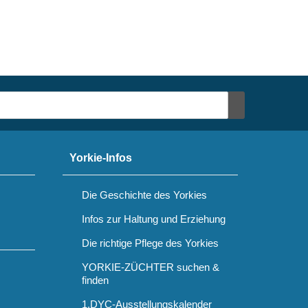
Yorkie-Infos
Die Geschichte des Yorkies
Infos zur Haltung und Erziehung
Die richtige Pflege des Yorkies
YORKIE-ZÜCHTER suchen &
finden
1.DYC-Ausstellungskalender