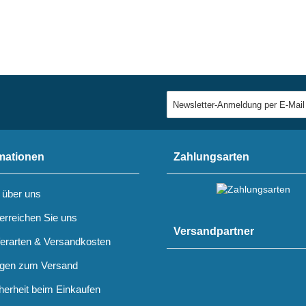
mationen
Zahlungsarten
 über uns
erreichen Sie uns
Versandpartner
ferarten & Versandkosten
gen zum Versand
herheit beim Einkaufen