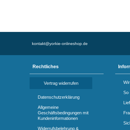
kontakt@yorkie-onlineshop.de
Rechtliches
Infor
Wir
Vertrag widerrufen
So 
Datenschutzerklärung
Lie
Allgemeine
Geschäftsbedingungen mit
Fra
Kundeninformationen
Sic
Widerrufsbelehrung &