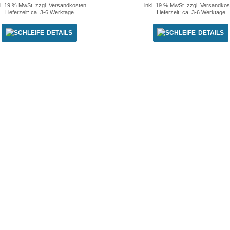
kl. 19 % MwSt. zzgl.
Versandkosten
inkl. 19 % MwSt. zzgl.
Versandkos
Lieferzeit:
ca. 3-6 Werktage
Lieferzeit:
ca. 3-6 Werktage
DETAILS
DETAILS