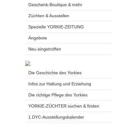
Geschenk-Boutique & mehr
Züchten & Ausstellen
Spezielle YORKIE-ZEITUNG
Angebote
Neu eingetroffen
Die Geschichte des Yorkies
Infos zur Haltung und Erziehung
Die richtige Pflege des Yorkies
YORKIE-ZÜCHTER suchen & finden
1.DYC-Ausstellungskalender