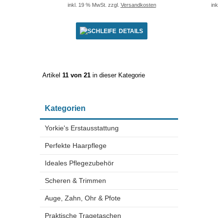
inkl. 19 % MwSt. zzgl.
Versandkosten
in
DETAILS
Artikel
11 von 21
in dieser Kategorie
Kategorien
Yorkie's Erstausstattung
Perfekte Haarpflege
Ideales Pflegezubehör
Scheren & Trimmen
Auge, Zahn, Ohr & Pfote
Praktische Tragetaschen