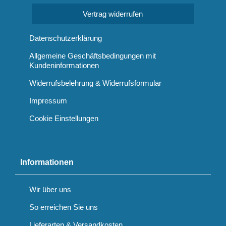
Vertrag widerrufen
Datenschutzerklärung
Allgemeine Geschäftsbedingungen mit
Kundeninformationen
Widerrufsbelehrung & Widerrufsformular
Impressum
Cookie Einstellungen
Informationen
Wir über uns
So erreichen Sie uns
Lieferarten & Versandkosten