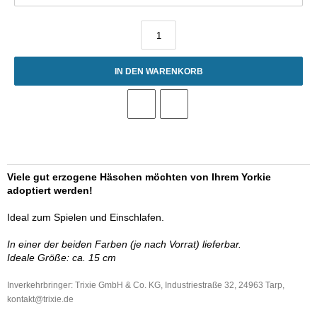
IN DEN WARENKORB
Viele gut erzogene Häschen möchten von Ihrem Yorkie
adoptiert werden!
Ideal zum Spielen und Einschlafen.
In einer der beiden Farben (je nach Vorrat) lieferbar.
Ideale Größe: ca. 15 cm
Inverkehrbringer: Trixie GmbH & Co. KG, Industriestraße 32, 24963 Tarp,
kontakt
@trixie.de