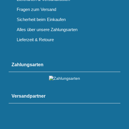
Fragen zum Versand
Sicherheit beim Einkaufen
Alles über unsere Zahlungsarten
Lieferzeit & Retoure
Zahlungsarten
Versandpartner