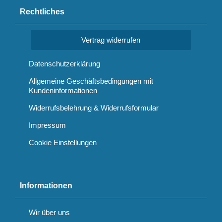
Rechtliches
Vertrag widerrufen
Datenschutzerklärung
Allgemeine Geschäftsbedingungen mit
Kundeninformationen
Widerrufsbelehrung & Widerrufsformular
Impressum
Cookie Einstellungen
Informationen
Wir über uns