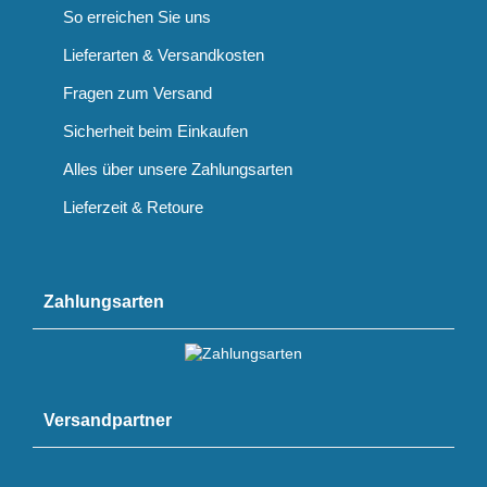
So erreichen Sie uns
Lieferarten & Versandkosten
Fragen zum Versand
Sicherheit beim Einkaufen
Alles über unsere Zahlungsarten
Lieferzeit & Retoure
Zahlungsarten
Versandpartner