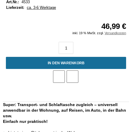
Art.Nr.:
4533
Lieferzeit:
ca. 3-6 Werktage
46,99 €
inkl. 19 % MwSt. zzgl.
Versandkosten
IN DEN WARENKORB
Super: Transport- und Schlaftasche zugleich – universell
anwendbar in der Wohnung, auf Reisen, im Auto, in der Bahn
usw.
Einfach nur praktisch!