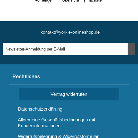
« vorheriger
|
Übersicht
|
nächster »
kontakt@yorkie-onlineshop.de
Rechtliches
Vertrag widerrufen
Datenschutzerklärung
Allgemeine Geschäftsbedingungen mit
Kundeninformationen
Widerrufsbelehrung & Widerrufsformular