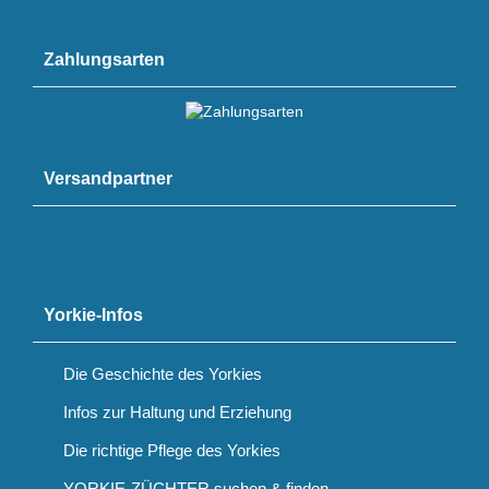
Zahlungsarten
Versandpartner
Yorkie-Infos
Die Geschichte des Yorkies
Infos zur Haltung und Erziehung
Die richtige Pflege des Yorkies
YORKIE-ZÜCHTER suchen & finden