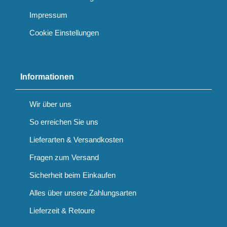
Impressum
Cookie Einstellungen
Informationen
Wir über uns
So erreichen Sie uns
Lieferarten & Versandkosten
Fragen zum Versand
Sicherheit beim Einkaufen
Alles über unsere Zahlungsarten
Lieferzeit & Retoure