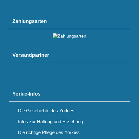
Zahlungsarten
Versandpartner
Yorkie-Infos
Die Geschichte des Yorkies
Infos zur Haltung und Erziehung
Die richtige Pflege des Yorkies