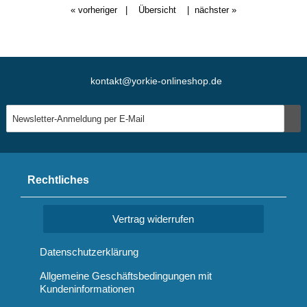
« vorheriger
|
Übersicht
|
nächster »
kontakt@yorkie-onlineshop.de
Rechtliches
Vertrag widerrufen
Datenschutzerklärung
Allgemeine Geschäftsbedingungen mit
Kundeninformationen