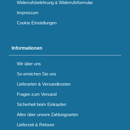
Widerrufsbelehrung & Widerrufsformular
Impressum
Cookie Einstellungen
Informationen
Wir über uns
So erreichen Sie uns
Lieferarten & Versandkosten
Fragen zum Versand
Sicherheit beim Einkaufen
Alles über unsere Zahlungsarten
Lieferzeit & Retoure