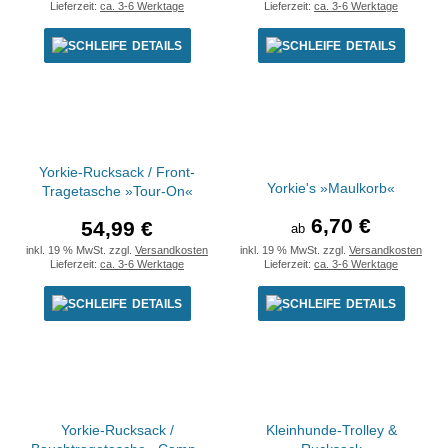
Lieferzeit:
ca. 3-6 Werktage
Lieferzeit:
ca. 3-6 Werktage
DETAILS
DETAILS
Yorkie-Rucksack / Front-
Yorkie's »Maulkorb«
Tragetasche »Tour-On«
6,70 €
54,99 €
ab
inkl. 19 % MwSt. zzgl.
Versandkosten
inkl. 19 % MwSt. zzgl.
Versandkosten
Lieferzeit:
ca. 3-6 Werktage
Lieferzeit:
ca. 3-6 Werktage
DETAILS
DETAILS
Yorkie-Rucksack /
Kleinhunde-Trolley &