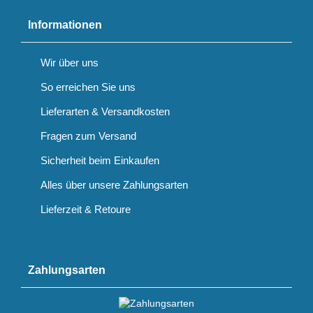
Informationen
Wir über uns
So erreichen Sie uns
Lieferarten & Versandkosten
Fragen zum Versand
Sicherheit beim Einkaufen
Alles über unsere Zahlungsarten
Lieferzeit & Retoure
Zahlungsarten