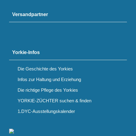
Versandpartner
Yorkie-Infos
Die Geschichte des Yorkies
Infos zur Haltung und Erziehung
Die richtige Pflege des Yorkies
YORKIE-ZÜCHTER suchen & finden
1.DYC-Ausstellungskalender