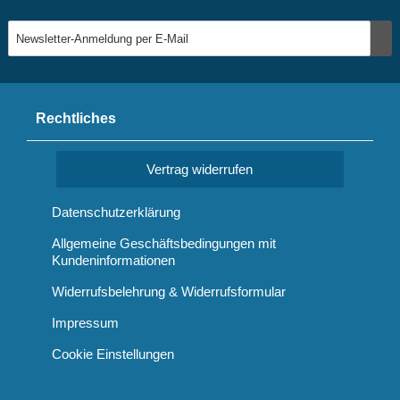
Rechtliches
Vertrag widerrufen
Datenschutzerklärung
Allgemeine Geschäftsbedingungen mit
Kundeninformationen
Widerrufsbelehrung & Widerrufsformular
Impressum
Cookie Einstellungen