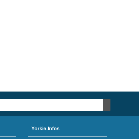
Yorkie-Infos