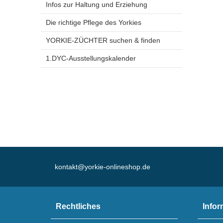
Infos zur Haltung und Erziehung
Die richtige Pflege des Yorkies
YORKIE-ZÜCHTER suchen & finden
1.DYC-Ausstellungskalender
kontakt@yorkie-onlineshop.de
Rechtliches
Infor