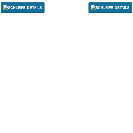
DETAILS
DETAILS