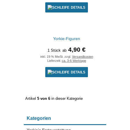
DETAILS
Yorkie-Figuren
4,90 €
1 Stück
ab
inkl. 19 % MwSt. zzgl.
Versandkosten
Lieferzeit:
ca. 3-6 Werktage
DETAILS
Artikel
5 von 6
in dieser Kategorie
Kategorien