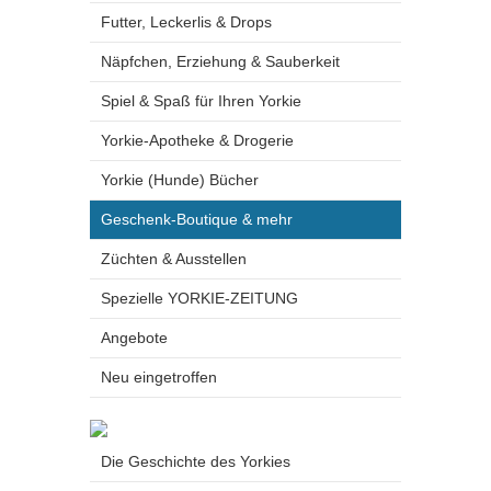
Futter, Leckerlis & Drops
Näpfchen, Erziehung & Sauberkeit
Spiel & Spaß für Ihren Yorkie
Yorkie-Apotheke & Drogerie
Yorkie (Hunde) Bücher
Geschenk-Boutique & mehr
Züchten & Ausstellen
Spezielle YORKIE-ZEITUNG
Angebote
Neu eingetroffen
Die Geschichte des Yorkies