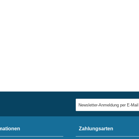
mationen
Zahlungsarten