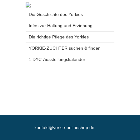
Die Geschichte des Yorkies
Infos zur Haltung und Erziehung
Die richtige Pflege des Yorkies
YORKIE-ZÜCHTER suchen & finden
1.DYC-Ausstellungskalender
kontakt@yorkie-onlineshop.de