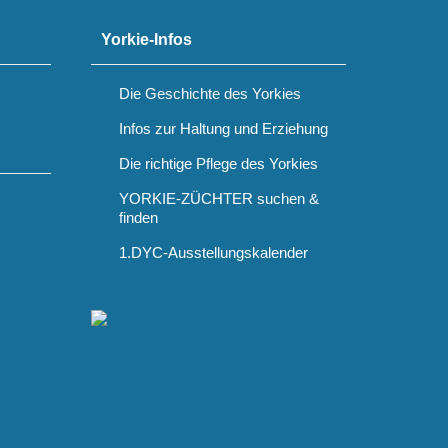
Yorkie-Infos
Die Geschichte des Yorkies
Infos zur Haltung und Erziehung
Die richtige Pflege des Yorkies
YORKIE-ZÜCHTER suchen &
finden
1.DYC-Ausstellungskalender