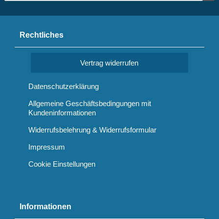
Rechtliches
Vertrag widerrufen
Datenschutzerklärung
Allgemeine Geschäftsbedingungen mit
Kundeninformationen
Widerrufsbelehrung & Widerrufsformular
Impressum
Cookie Einstellungen
Informationen