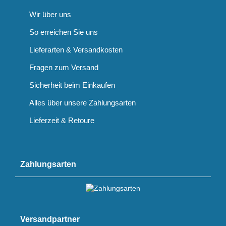
Wir über uns
So erreichen Sie uns
Lieferarten & Versandkosten
Fragen zum Versand
Sicherheit beim Einkaufen
Alles über unsere Zahlungsarten
Lieferzeit & Retoure
Zahlungsarten
Versandpartner